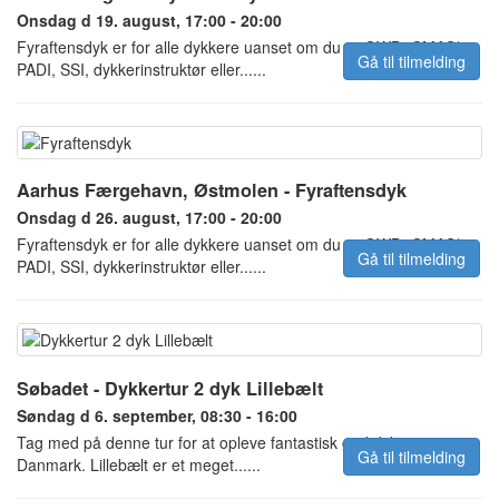
Onsdag d 19. august, 17:00 - 20:00
Fyraftensdyk er for alle dykkere uanset om du er OWD, CMAS*,
Gå til tilmelding
PADI, SSI, dykkerinstruktør eller......
Aarhus Færgehavn, Østmolen - Fyraftensdyk
Onsdag d 26. august, 17:00 - 20:00
Fyraftensdyk er for alle dykkere uanset om du er OWD, CMAS*,
Gå til tilmelding
PADI, SSI, dykkerinstruktør eller......
Søbadet - Dykkertur 2 dyk Lillebælt
Søndag d 6. september, 08:30 - 16:00
Tag med på denne tur for at opleve fantastisk god dykning i
Gå til tilmelding
Danmark. Lillebælt er et meget......