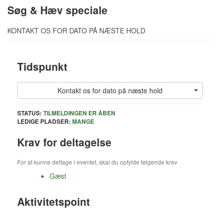
Søg & Hæv speciale
KONTAKT OS FOR DATO PÅ NÆSTE HOLD
Tidspunkt
Kontakt os for dato på næste hold
STATUS:
TILMELDINGEN ER ÅBEN
LEDIGE PLADSER:
MANGE
Krav for deltagelse
For at kunne deltage i eventet, skal du opfylde følgende krav
Gæst
Aktivitetspoint