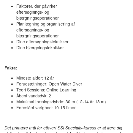
Faktorer, der påvirker
eftersøgnings- og
bjærgningsoperationer
Planlægning og organisering af
eftersøgnings- og
bjærgningsoperationer
Dine eftersøgningsteknikker
Dine bjærgningsteknikker
Fakta:
Mindste alder: 12 år
Forudsætninger: Open Water Diver
Teori Sessions: Online Learning
Åbent vandsdyk: 2
Maksimal træningsdybde: 30 m (12-14 år 18 m)
Foreslået varighed: 10-15 timer
Det primære mål for ethvert SSI Specialty-kursus er at lære dig