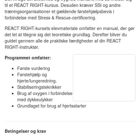
til et REACT RIGHT-kursus. Desuden kræver SSI og andre
træningsorganisationer et gældende førstehjælpsbevis i
forbindelse med Stress & Rescue-certificering.
REACT RIGHT-kursets elevmateriale omfatter en manual, der gør
det let at tilegne sig det teoretiske grundlag. Derefter bliver du
guidet gennem alle de praktiske færdigheder af din REACT
RIGHT-instruktør.
Programmet omfatter:
Første vurdering
Førstehjælp og
hjerte/lungeredning.
Stabiliseringsteknikker
Brug af oxygen i forbindelse
med dykkeulykker
Grundlaget for brug af hjertsstarter
Betingelser og krav