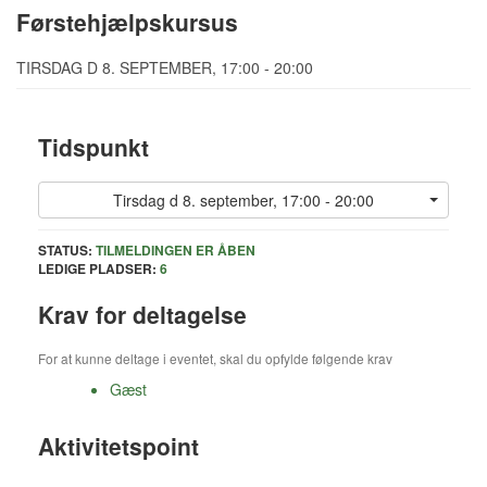
Førstehjælpskursus
TIRSDAG D 8. SEPTEMBER, 17:00 - 20:00
Tidspunkt
Tirsdag d 8. september, 17:00 - 20:00
STATUS:
TILMELDINGEN ER ÅBEN
LEDIGE PLADSER:
6
Krav for deltagelse
For at kunne deltage i eventet, skal du opfylde følgende krav
Gæst
Aktivitetspoint