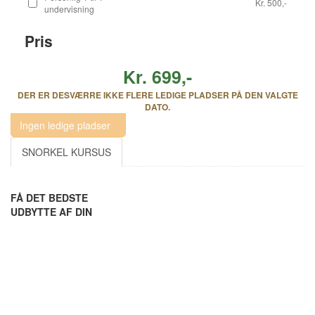
Kr. 500,-
undervisning
Pris
Kr. 699,-
DER ER DESVÆRRE IKKE FLERE LEDIGE PLADSER PÅ DEN VALGTE
DATO.
Ingen ledige pladser
SNORKEL KURSUS
FÅ DET BEDSTE
UDBYTTE AF DIN